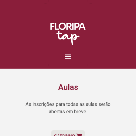
Aulas
As inscrições para todas as aulas serão
abertas em breve.
CARRINHO